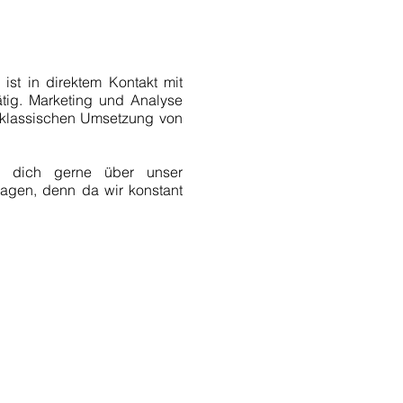
ist in direktem Kontakt mit
ätig. Marketing und Analyse
r klassischen Umsetzung von
du dich gerne über unser
lagen, denn da wir konstant