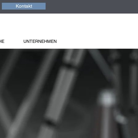
Kontakt
HE
UNTERNEHMEN