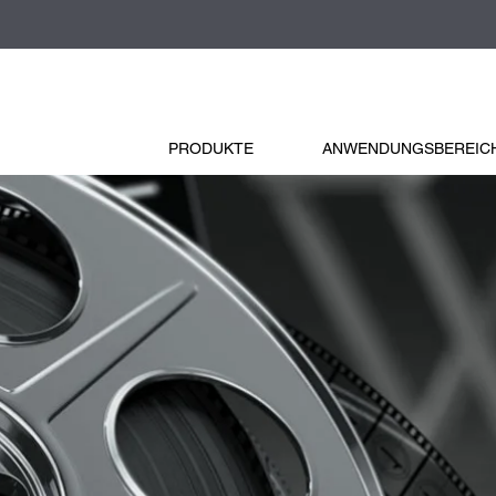
PRODUKTE
ANWENDUNGSBEREIC