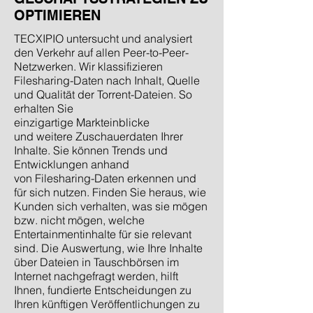
OPTIMIEREN
TECXIPIO untersucht und analysiert
den Verkehr auf allen Peer-to-Peer-
Netzwerken. Wir klassifizieren
Filesharing-Daten nach Inhalt, Quelle
und Qualität der Torrent-Dateien. So
erhalten Sie
einzigartige Markteinblicke
und weitere Zuschauerdaten Ihrer
Inhalte. Sie können Trends und
Entwicklungen anhand
von Filesharing-Daten erkennen und
für sich nutzen. Finden Sie heraus, wie
Kunden sich verhalten, was sie mögen
bzw. nicht mögen, welche
Entertainmentinhalte für sie relevant
sind. Die Auswertung, wie Ihre Inhalte
über Dateien in Tauschbörsen im
Internet nachgefragt werden, hilft
Ihnen, fundierte Entscheidungen zu
Ihren künftigen Veröffentlichungen zu