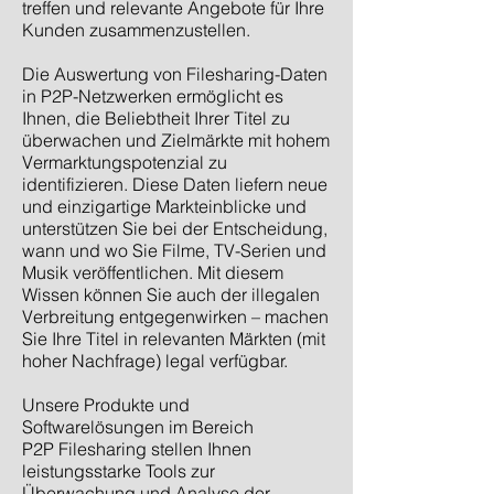
treffen und relevante Angebote für Ihre
Kunden zusammenzustellen.
Die Auswertung von Filesharing-Daten
in P2P-Netzwerken ermöglicht es
Ihnen, die Beliebtheit Ihrer Titel zu
überwachen und Zielmärkte mit hohem
Vermarktungspotenzial zu
identifizieren. Diese Daten liefern neue
und einzigartige Markteinblicke und
unterstützen Sie bei der Entscheidung,
wann und wo Sie Filme, TV-Serien und
Musik veröffentlichen. Mit diesem
Wissen können Sie auch der illegalen
Verbreitung entgegenwirken – machen
Sie Ihre Titel in relevanten Märkten (mit
hoher Nachfrage) legal verfügbar.
Unsere Produkte und
Softwarelösungen im Bereich
P2P Filesharing stellen Ihnen
leistungsstarke Tools zur
Überwachung und Analyse der