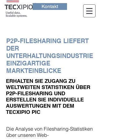
Kontakt
P2P-FILESHARING LIEFERT
DER
UNTERHALTUNGSINDUSTRIE
EINZIGARTIGE
MARKTEINBLICKE
ERHALTEN SIE ZUGANG ZU
WELTWEITEN STATISTIKEN ÜBER
P2P-FILESHARING UND
ERSTELLEN SIE INDIVIDUELLE
AUSWERTUNGEN MIT DEM
TECXIPIO PIC
Die Analyse von Filesharing-Statistiken
über unseren Web-