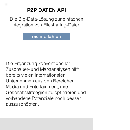
P2P DATEN API
Die Big-Data-Lösung zur einfachen
Integration von Filesharing-Daten
mehr erfahren
Die Ergänzung konventioneller
Zuschauer- und Marktanalysen hilft
bereits vielen internationalen
Unternehmen aus den Bereichen
Media und Entertainment, ihre
Geschäftsstrategien zu optimieren und
vorhandene Potenziale noch besser
auszuschöpfen.