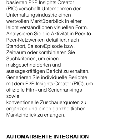
basierten P2P Insights Creator
(PIC) verschafft Unternehmen der
Unterhaltungsindustrie einen
wertvollen Marktüberblick in einer
leicht verständlichen visuellen Form.
Analysieren Sie die Aktivität in Peer-to-
Peer-Netzwerken detailliert nach
Standort, Saison/Episode bzw.
Zeitraum oder kombinieren Sie
Suchkriterien, um einen
maßgeschneiderten und
aussagekräftigen Bericht zu erhalten.
Generieren Sie individuelle Berichte
mit dem P2P Insights Creator (PIC), um
offizielle Film- und Serienrankings
sowie
konventionelle Zuschauerquoten zu
ergänzen und einen ganzheitlichen
Markteinblick zu erlangen.
AUTOMATISIERTE INTEGRATION