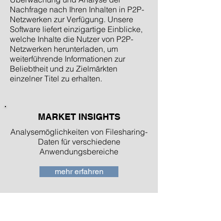
Nachfrage nach Ihren Inhalten in P2P-
Netzwerken zur Verfügung. Unsere
Software liefert einzigartige Einblicke,
welche Inhalte die Nutzer von P2P-
Netzwerken herunterladen, um
weiterführende Informationen zur
Beliebtheit und zu Zielmärkten
einzelner Titel zu erhalten.
MARKET INSIGHTS
Analysemöglichkeiten von Filesharing-
Daten für verschiedene
Anwendungsbereiche
mehr erfahren
ANWENDUNGSBEREICHE (Engl.)