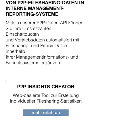
VON P2P-FILESHARING-DATEN IN
INTERNE MANAGEMENT-
REPORTING-SYSTEME
Mittels unserer P2P-Daten-API können
Sie Ihre Umsatzzahlen,
Einschaltquoten
und Vertriebsdaten automatisiert mit
Filesharing- und Piracy-Daten
innerhalb
Ihrer Managementinformations- und
Berichtssysteme ergänzen.
P2P INSIGHTS CREATOR
Web-basierte Tool zur Erstellung
individueller Filesharing-Statistiken
mehr erfahren