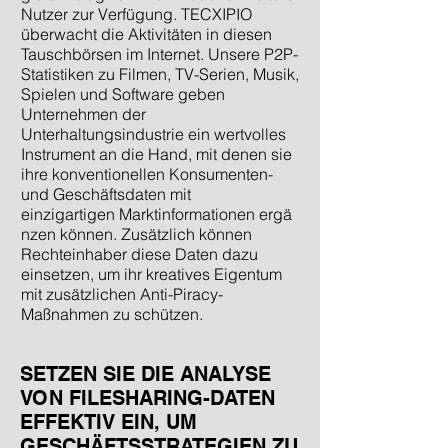
Nutzer zur Verfügung. TECXIPIO
überwacht die Aktivitäten in diesen
Tauschbörsen im Internet. Unsere P2P-
Statistiken zu Filmen, TV-Serien, Musik,
Spielen und Software geben
Unternehmen der
Unterhaltungsindustrie ein wertvolles
Instrument an die Hand, mit denen sie
ihre konventionellen Konsumenten-
und Geschäftsdaten mit
einzigartigen Marktinformationen ergä
nzen können. Zusätzlich können
Rechteinhaber diese Daten dazu
einsetzen, um ihr kreatives Eigentum
mit zusätzlichen Anti-Piracy-
Maßnahmen zu schützen.
SETZEN SIE DIE ANALYSE
VON FILESHARING-DATEN
EFFEKTIV EIN, UM
GESCHÄFTSSTRATEGIEN ZU