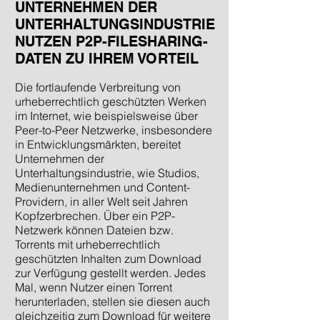
UNTERNEHMEN DER
UNTERHALTUNGSINDUSTRIE
NUTZEN P2P-FILESHARING-
DATEN ZU IHREM VORTEIL
Die fortlaufende Verbreitung von
urheberrechtlich geschützten Werken
im Internet, wie beispielsweise über
Peer-to-Peer Netzwerke, insbesondere
in Entwicklungsmärkten, bereitet
Unternehmen der
Unterhaltungsindustrie, wie Studios,
Medienunternehmen und Content-
Providern, in aller Welt seit Jahren
Kopfzerbrechen. Über ein P2P-
Netzwerk können Dateien bzw.
Torrents mit urheberrechtlich
geschützten Inhalten zum Download
zur Verfügung gestellt werden. Jedes
Mal, wenn Nutzer einen Torrent
herunterladen, stellen sie diesen auch
gleichzeitig zum Download für weitere