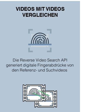
VIDEOS MIT VIDEOS
VERGLEICHEN
Die Reverse Video Search API
generiert digitale Fingerabdrücke von
den Referenz- und Suchvideos