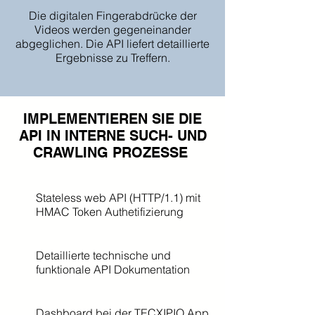
Die digitalen Fingerabdrücke der
Videos werden gegeneinander
abgeglichen. Die API liefert detaillierte
Ergebnisse zu Treffern.
IMPLEMENTIEREN SIE DIE
API IN INTERNE SUCH- UND
CRAWLING PROZESSE
Stateless web API (HTTP/1.1) mit
HMAC Token Authetifizierung
Detaillierte technische und
funktionale API Dokumentation
Dashboard bei der TECXIPIO App